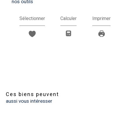
nos outils
Sélectionner
Calculer
Imprimer
Ces biens peuvent
aussi vous intéresser