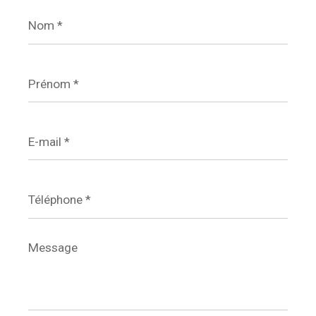
Nom
*
Prénom
*
E-
mail
*
Téléphone
*
Message
*