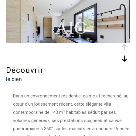
découvrir
le bien
Dans un environnement résidentiel calme et recherché, au
cœur d'un lotissement récent, cette élégante villa
contemporaine de 143 m² habitables séduit par ses
volumes généreux, ses prestations soignées et sa vue
panoramique à 360° sur les massifs environnants. Pensée