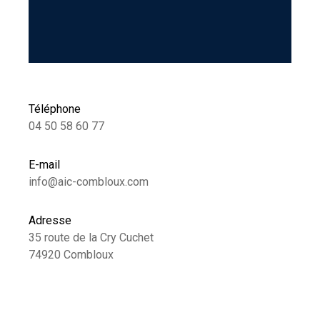
Téléphone
04 50 58 60 77
E-mail
info@aic-combloux.com
Adresse
35 route de la Cry Cuchet
74920 Combloux