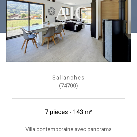
Sallanches
(74700)
7 pièces - 143 m²
Villa contemporaine avec panorama