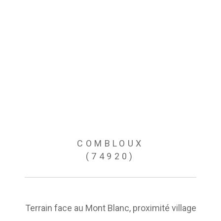
COMBLOUX
(74920)
Terrain face au Mont Blanc, proximité village