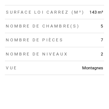
SURFACE LOI CARREZ (M²)
143 m²
NOMBRE DE CHAMBRE(S)
5
NOMBRE DE PIÈCES
7
NOMBRE DE NIVEAUX
2
VUE
Montagnes