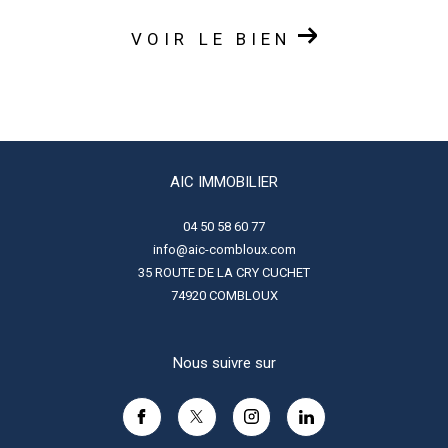
VOIR LE BIEN
AIC IMMOBILIER
04 50 58 60 77
info@aic-combloux.com
35 ROUTE DE LA CRY CUCHET
74920
COMBLOUX
Nous suivre sur