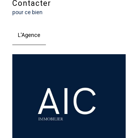
Contacter
pour ce bien
L'Agence