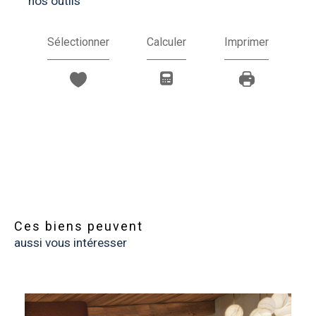
nos outils
Sélectionner
Calculer
Imprimer
Ces biens peuvent
aussi vous intéresser