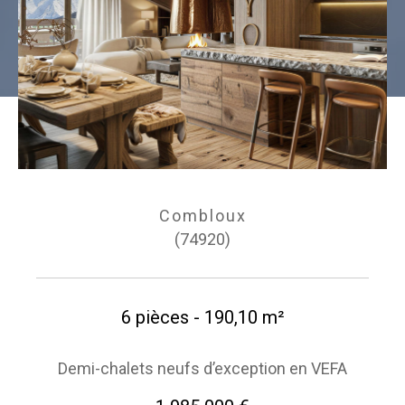
Combloux
(74920)
6 pièces - 190,10 m²
Demi-chalets neufs d’exception en VEFA