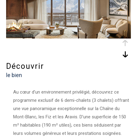
découvrir
le bien
Au cœur d’un environnement privilégié, découvrez ce
programme exclusif de 6 demi-chalets (3 chalets) offrant
une vue panoramique exceptionnelle sur la Chaîne du
Mont-Blanc, les Fiz et les Aravis. D’une superficie de 150
m² habitables (190 m² utiles), ces biens séduisent par
leurs volumes généreux et leurs prestations soignées.