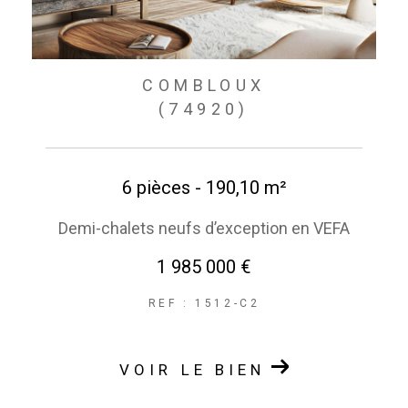
COMBLOUX
(74920)
6 pièces - 190,10 m²
Demi-chalets neufs d’exception en VEFA
1 985 000 €
REF : 1512-C2
VOIR LE BIEN