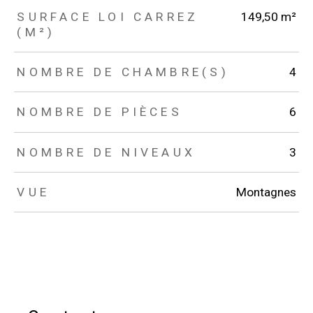
SURFACE LOI CARREZ
149,50 m²
(M²)
NOMBRE DE CHAMBRE(S)
4
NOMBRE DE PIÈCES
6
NOMBRE DE NIVEAUX
3
VUE
Montagnes