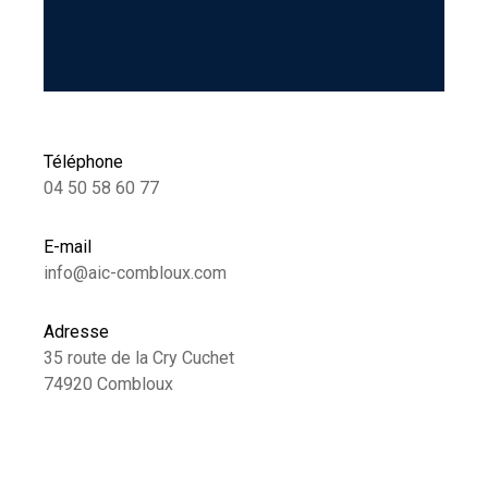
Téléphone
04 50 58 60 77
E-mail
info@aic-combloux.com
Adresse
35 route de la Cry Cuchet
74920 Combloux