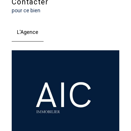
Contacter
pour ce bien
L'Agence