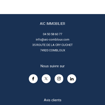
AIC IMMOBILIER
04 50 58 60 77
info@aic-combloux.com
35 ROUTE DE LA CRY CUCHET
74920
COMBLOUX
Nous suivre sur
Avis clients