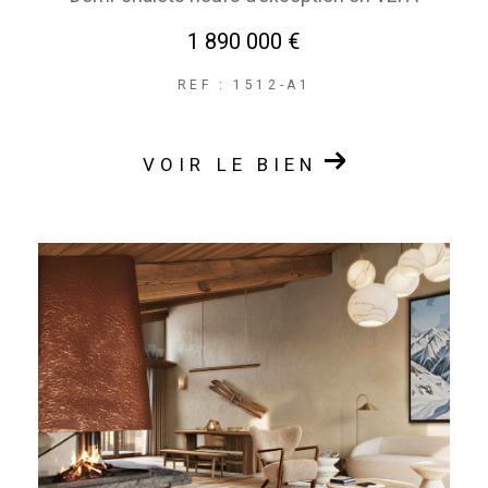
1 890 000 €
REF : 1512-A1
VOIR LE BIEN