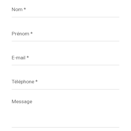
Nom
*
Prénom
*
E-
mail
*
Téléphone
*
Message
*