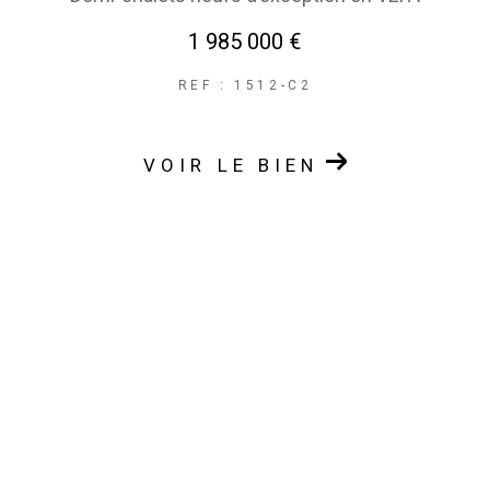
1 985 000 €
REF : 1512-C2
VOIR LE BIEN