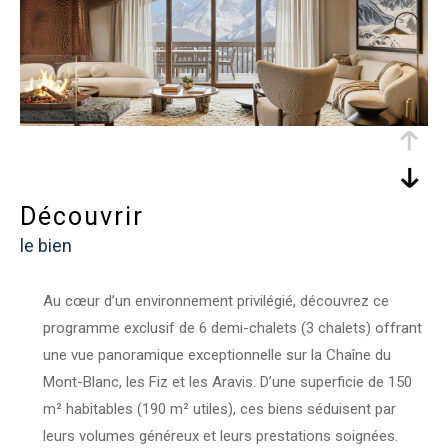
découvrir
le bien
Au cœur d’un environnement privilégié, découvrez ce
programme exclusif de 6 demi-chalets (3 chalets) offrant
une vue panoramique exceptionnelle sur la Chaîne du
Mont-Blanc, les Fiz et les Aravis. D’une superficie de 150
m² habitables (190 m² utiles), ces biens séduisent par
leurs volumes généreux et leurs prestations soignées.