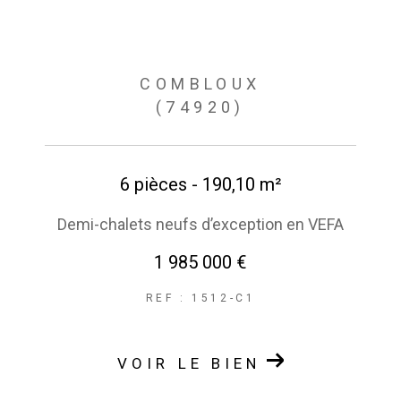
COMBLOUX
(74920)
6 pièces - 190,10 m²
Demi-chalets neufs d’exception en VEFA
1 985 000 €
REF : 1512-C1
VOIR LE BIEN