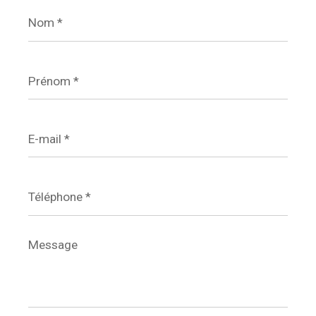
Nom
*
Prénom
*
E-
mail
*
Téléphone
*
Message
*