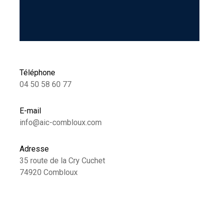
Téléphone
04 50 58 60 77
E-mail
info@aic-combloux.com
Adresse
35 route de la Cry Cuchet
74920 Combloux