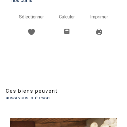
nos outils
Sélectionner
Calculer
Imprimer
Ces biens peuvent
aussi vous intéresser