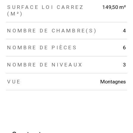
SURFACE LOI CARREZ
149,50 m²
(M²)
NOMBRE DE CHAMBRE(S)
4
NOMBRE DE PIÈCES
6
NOMBRE DE NIVEAUX
3
VUE
Montagnes