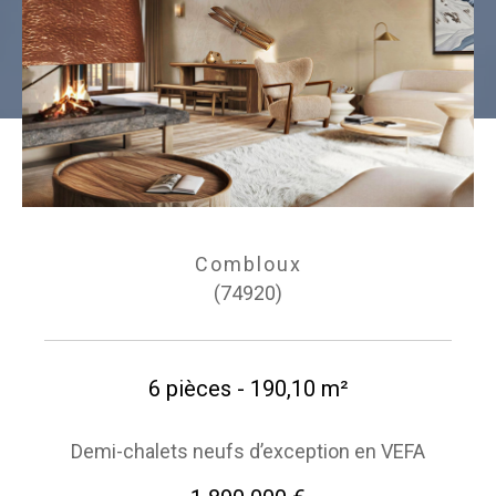
Combloux
(74920)
6 pièces - 190,10 m²
Demi-chalets neufs d’exception en VEFA