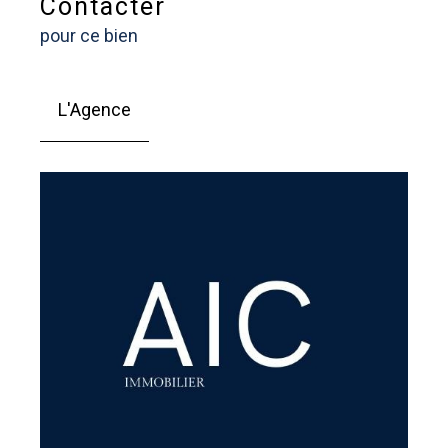
Contacter
pour ce bien
L'Agence