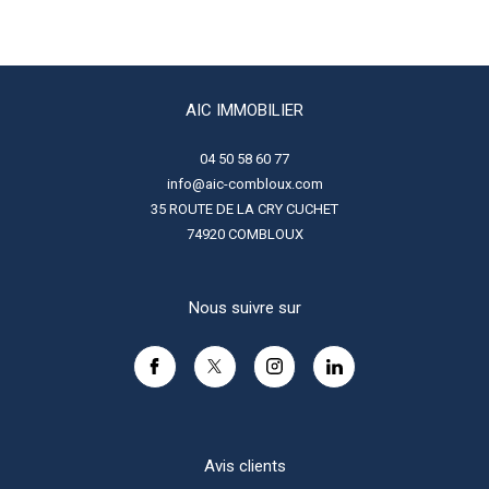
AIC IMMOBILIER
04 50 58 60 77
info@aic-combloux.com
35 ROUTE DE LA CRY CUCHET
74920
COMBLOUX
Nous suivre sur
Avis clients