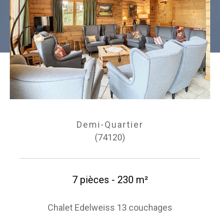
Demi-Quartier
(74120)
7 pièces - 230 m²
Chalet Edelweiss 13 couchages