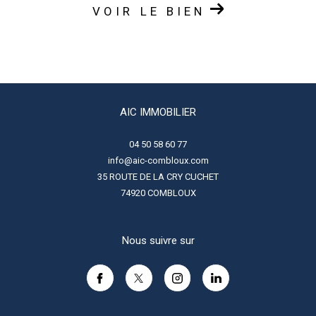
VOIR LE BIEN
AIC IMMOBILIER
04 50 58 60 77
info@aic-combloux.com
35 ROUTE DE LA CRY CUCHET
74920
COMBLOUX
Nous suivre sur