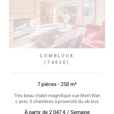
COMBLOUX
(74920)
7 pièces - 250 m²
Très beau chalet magnifique vue Mont Blan
c avec 5 chambres à proximité du ski bus
À partir de
2 047 € / Semaine