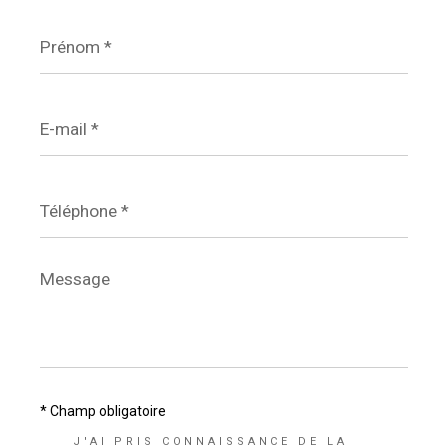
Prénom
*
E-
mail
*
Téléphone
*
Message
*
* Champ obligatoire
J'AI PRIS CONNAISSANCE DE LA