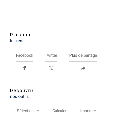
partager
le bien
Facebook
Twitter
Plus de partage
découvrir
nos outils
Sélectionner
Calculer
Imprimer