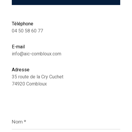
Téléphone
04 50 58 60 77
E-mail
info@aic-combloux.com
Adresse
35 route de la Cry Cuchet
74920 Combloux
Nom
*