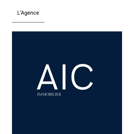
L'Agence