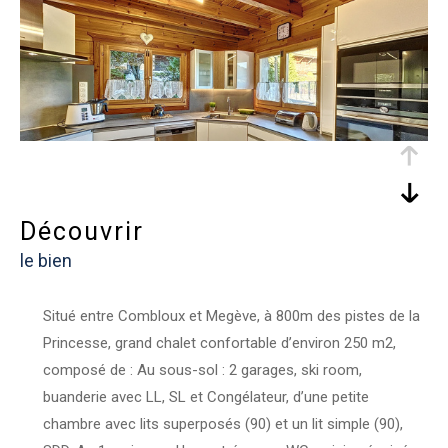
découvrir
le bien
Situé entre Combloux et Megève, à 800m des pistes de la
Princesse, grand chalet confortable d’environ 250 m2,
composé de : Au sous-sol : 2 garages, ski room,
buanderie avec LL, SL et Congélateur, d’une petite
chambre avec lits superposés (90) et un lit simple (90),