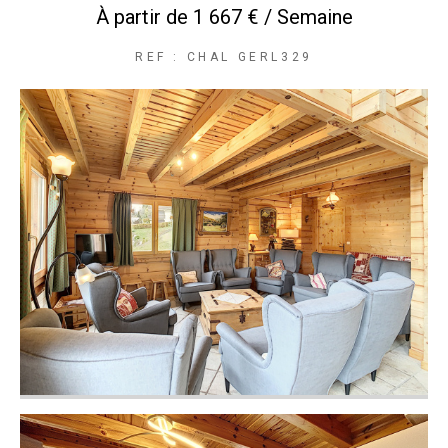
À partir de
1 667 € / Semaine
REF : CHAL GERL329