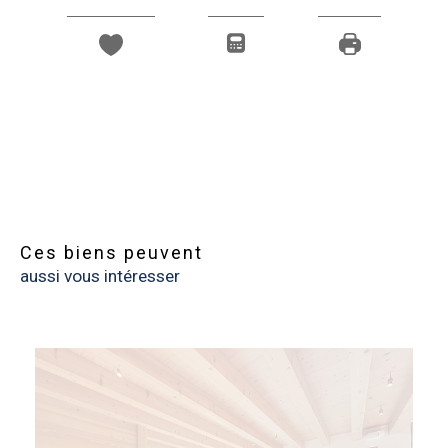
Ces biens peuvent
aussi vous intéresser