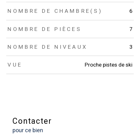
NOMBRE DE CHAMBRE(S)
6
NOMBRE DE PIÈCES
7
NOMBRE DE NIVEAUX
3
VUE
Proche pistes de ski
Contacter
pour ce bien