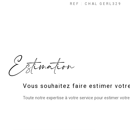
REF : CHAL GERL329
Estimation
Vous souhaitez faire estimer votr
Toute notre expertise à votre service pour estimer votre