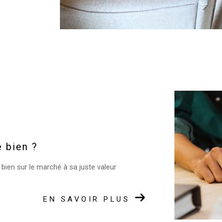
e bien ?
 bien sur le marché à sa juste valeur
EN SAVOIR PLUS