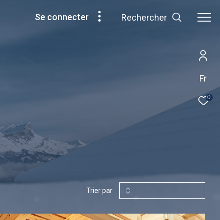
se connecter
Rechercher
Fr
0
Trier par