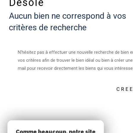
Désolé
Aucun bien ne correspond à vos
critères de recherche
N'hésitez pas à effectuer une nouvelle recherche de bien e
vos critères afin de trouver le bien idéal ou bien à créer une
mail pour recevoir directement les biens qui vous intéresse
CREE
Comme beaucoup, notre site