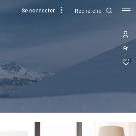
se connecter
Rechercher
Fr
0