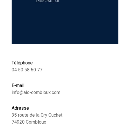
Téléphone
04 50 58 60 77
E-mail
info@aic-combloux.com
Adresse
35 route de la Cry Cuchet
74920 Combloux