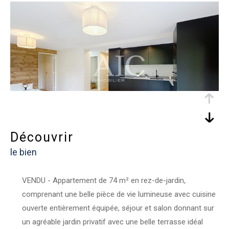
découvrir
le bien
VENDU - Appartement de 74 m² en rez-de-jardin,
comprenant une belle pièce de vie lumineuse avec cuisine
ouverte entièrement équipée, séjour et salon donnant sur
un agréable jardin privatif avec une belle terrasse idéal