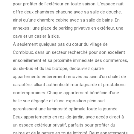
pour profiter de l’extérieur en toute saison. L’espace nuit
offre deux chambres chacune avec sa salle de douche,
ainsi qu’une chambre cabine avec sa salle de bains. En
annexes : une place de parking privative en extérieur, une
cave et un casier à skis.
À seulement quelques pas du cœur du village de
Combloux, dans un secteur recherché pour son excellent
ensoleillement et sa proximité immédiate des commerces,
du ski-bus et du lac biotope, découvrez quatre
appartements entièrement rénovés au sein d’un chalet de
caractère, alliant authenticité montagnarde et prestations
contemporaines. Chaque appartement bénéficie d’une
belle vue dégagée et d’une exposition plein sud,
garantissant une luminosité optimale toute la journée.
Deux appartements en rez-de-jardin, avec accès direct à
un espace extérieur privatif, parfaits pour profiter du
calme et de la nature en toute intimité. Deux appartements