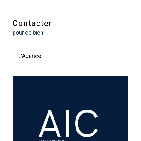
Contacter
pour ce bien
L'Agence