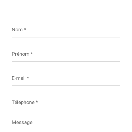
Nom
*
Prénom
*
E-
mail
*
Téléphone
*
Message
*