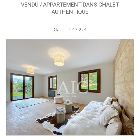
VENDU / APPARTEMENT DANS CHALET
AUTHENTIQUE
REF : 1470.4