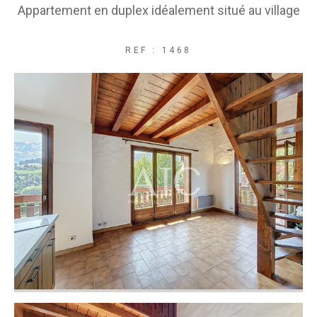
Appartement en duplex idéalement situé au village
REF : 1468