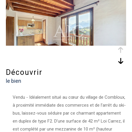
découvrir
le bien
Vendu - Idéalement situé au cœur du village de Combloux,
à proximité immédiate des commerces et de l’arrêt du ski-
bus, laissez-vous séduire par ce charmant appartement
en duplex de type F2. D’une surface de 42 m² Loi Carrez, il
est complété par une mezzanine de 10 m² (hauteur