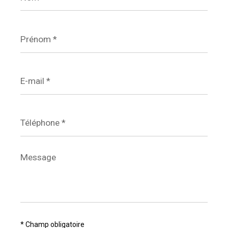
Prénom
*
E-
mail
*
Téléphone
*
Message
*
* Champ obligatoire