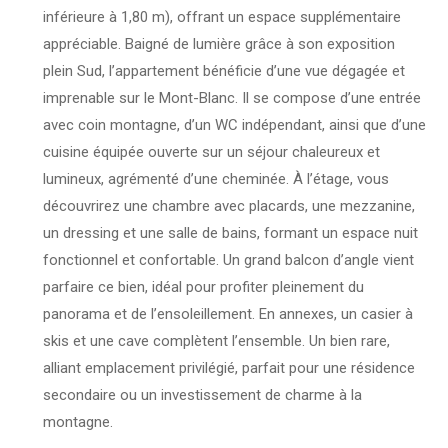
inférieure à 1,80 m), offrant un espace supplémentaire
appréciable. Baigné de lumière grâce à son exposition
plein Sud, l’appartement bénéficie d’une vue dégagée et
imprenable sur le Mont-Blanc. Il se compose d’une entrée
avec coin montagne, d’un WC indépendant, ainsi que d’une
cuisine équipée ouverte sur un séjour chaleureux et
lumineux, agrémenté d’une cheminée. À l’étage, vous
découvrirez une chambre avec placards, une mezzanine,
un dressing et une salle de bains, formant un espace nuit
fonctionnel et confortable. Un grand balcon d’angle vient
parfaire ce bien, idéal pour profiter pleinement du
panorama et de l’ensoleillement. En annexes, un casier à
skis et une cave complètent l’ensemble. Un bien rare,
alliant emplacement privilégié, parfait pour une résidence
secondaire ou un investissement de charme à la
montagne.