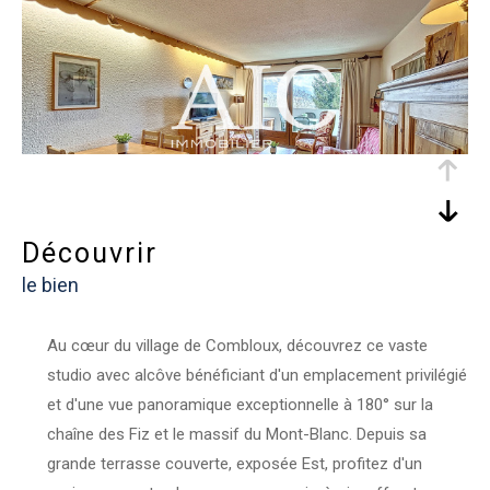
découvrir
le bien
Au cœur du village de Combloux, découvrez ce vaste
studio avec alcôve bénéficiant d'un emplacement privilégié
et d'une vue panoramique exceptionnelle à 180° sur la
chaîne des Fiz et le massif du Mont-Blanc. Depuis sa
grande terrasse couverte, exposée Est, profitez d'un