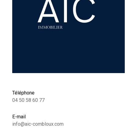
Téléphone
04 50 58 60 77
E-mail
info@aic-combloux.com