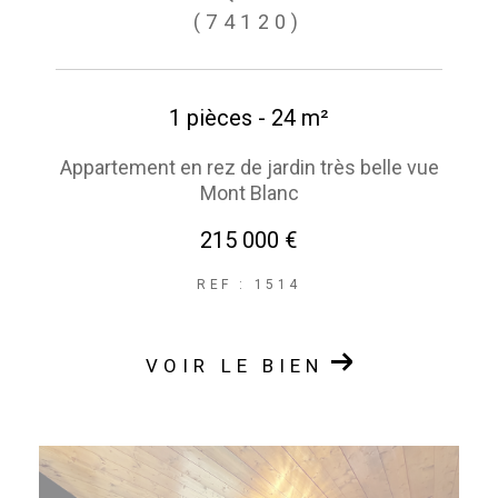
(74120)
1 pièces - 24 m²
Appartement en rez de jardin très belle vue
Mont Blanc
215 000 €
REF : 1514
VOIR LE BIEN