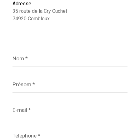
Adresse
35 route de la Cry Cuchet
74920 Combloux
Nom
*
Prénom
*
E-
mail
*
Téléphone
*