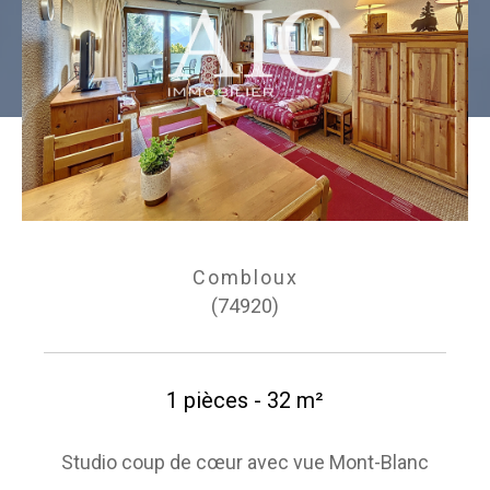
Combloux
(74920)
1 pièces - 32 m²
Studio coup de cœur avec vue Mont-Blanc