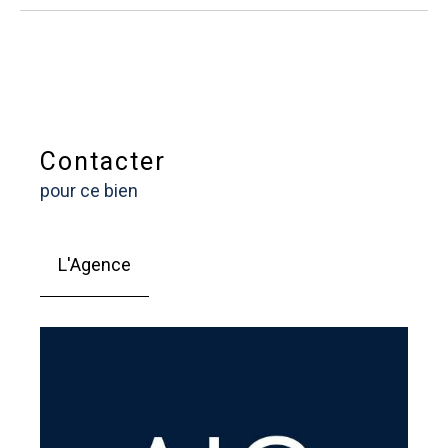
Contacter
pour ce bien
L'Agence