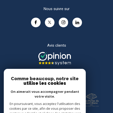
Nous suivre sur
Avis clients
Comme beaucoup, notre site
utilise les cookies
Adhérents
On aimerait vous accompagner pendant
votre visite.
En poursuivant, vous acceptez l'utilisation des
cookies par ce site, afin de vous proposer des