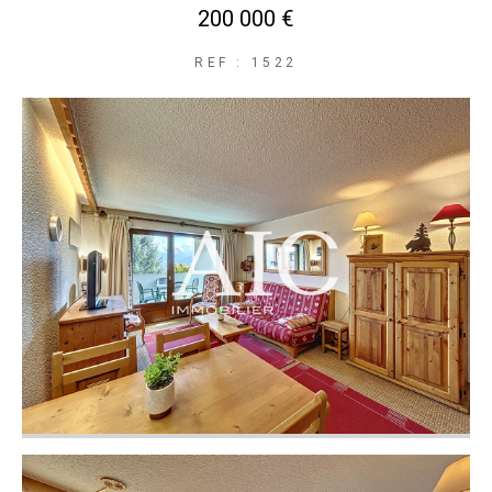
200 000 €
REF : 1522