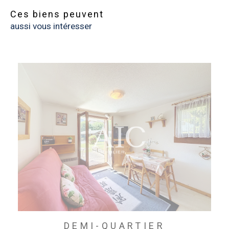
Ces biens peuvent
aussi vous intéresser
DEMI-QUARTIER