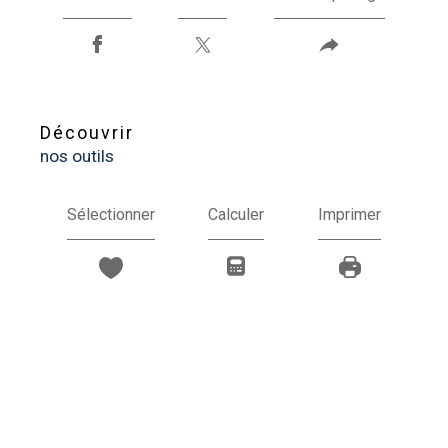
découvrir
nos outils
Sélectionner
Calculer
Imprimer