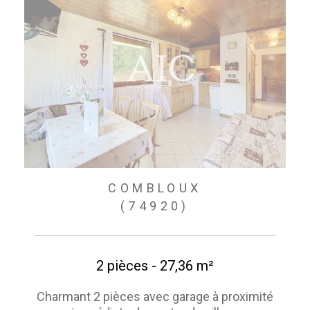
COMBLOUX
(74920)
2 pièces - 27,36 m²
Charmant 2 pièces avec garage à proximité