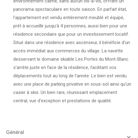
environnement calme, sans aucun vis-à-vis, offrant un
panorama spectaculaire en toute saison. En parfait état,
l'appartement est vendu entièrement meublé et équipé,
prêt à accueillir jusqu'à 4 personnes, aussi bien pour une
résidence secondaire que pour un investissement locatif.
Situé dans une résidence avec ascenseur, il bénéficie d'un
accès immédiat aux commerces du village. La navette
desservant le domaine skiable Les Portes du Mont-Blanc
s'arrête juste en face de la résidence, facilitant vos
déplacements tout au long de l'année. Le bien est vendu
avec une place de parking privative en sous-sol ainsi qu'un
casier à skis. Un bien rare, réunissant emplacement
central, vue d'exception et prestations de qualité.
général