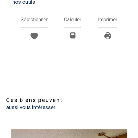
nos outils
Sélectionner
Calculer
Imprimer
Ces biens peuvent
aussi vous intéresser