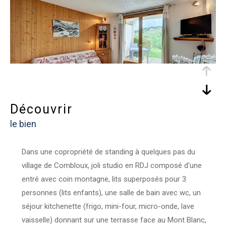
découvrir
le bien
Dans une copropriété de standing à quelques pas du
village de Combloux, joli studio en RDJ composé d'une
entré avec coin montagne, lits superposés pour 3
personnes (lits enfants), une salle de bain avec wc, un
séjour kitchenette (frigo, mini-four, micro-onde, lave
vaisselle) donnant sur une terrasse face au Mont Blanc,