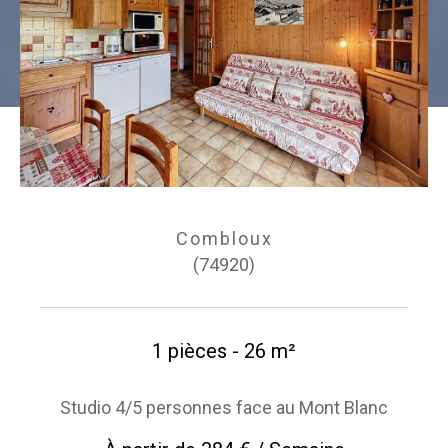
Combloux
(74920)
1 pièces - 26 m²
Studio 4/5 personnes face au Mont Blanc