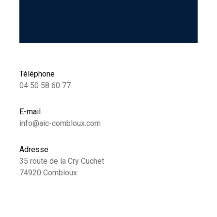
Téléphone
04 50 58 60 77
E-mail
info@aic-combloux.com
Adresse
35 route de la Cry Cuchet
74920 Combloux