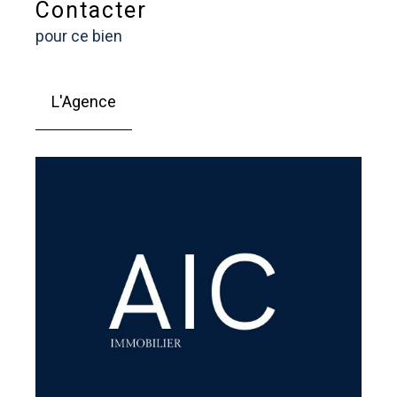
Contacter
pour ce bien
L'Agence