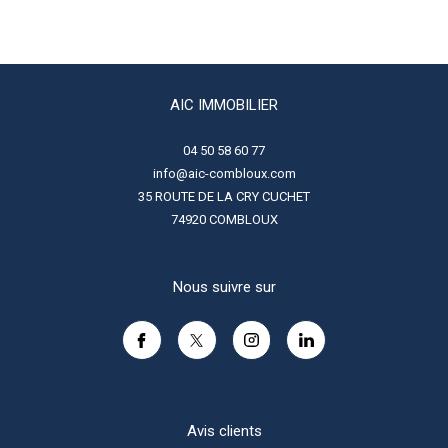
AIC IMMOBILIER
04 50 58 60 77
info@aic-combloux.com
35 ROUTE DE LA CRY CUCHET
74920
COMBLOUX
Nous suivre sur
Avis clients