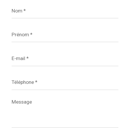
Nom
*
Prénom
*
E-
mail
*
Téléphone
*
Message
*