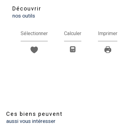
découvrir
nos outils
Sélectionner
Calculer
Imprimer
Ces biens peuvent
aussi vous intéresser