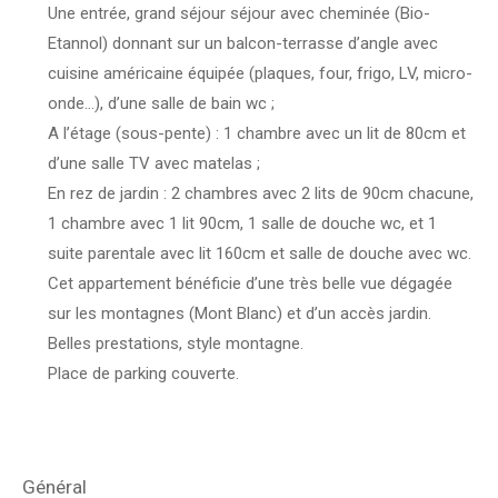
Une entrée, grand séjour séjour avec cheminée (Bio-
Etannol) donnant sur un balcon-terrasse d’angle avec
cuisine américaine équipée (plaques, four, frigo, LV, micro-
onde…), d’une salle de bain wc ;
A l’étage (sous-pente) : 1 chambre avec un lit de 80cm et
d’une salle TV avec matelas ;
En rez de jardin : 2 chambres avec 2 lits de 90cm chacune,
1 chambre avec 1 lit 90cm, 1 salle de douche wc, et 1
suite parentale avec lit 160cm et salle de douche avec wc.
Cet appartement bénéficie d’une très belle vue dégagée
sur les montagnes (Mont Blanc) et d’un accès jardin.
Belles prestations, style montagne.
Place de parking couverte.
général