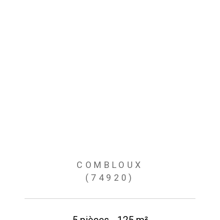
COMBLOUX
(74920)