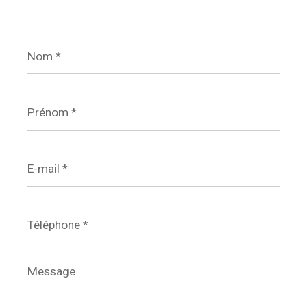
Nom
*
Prénom
*
E-
mail
*
Téléphone
*
Message
*