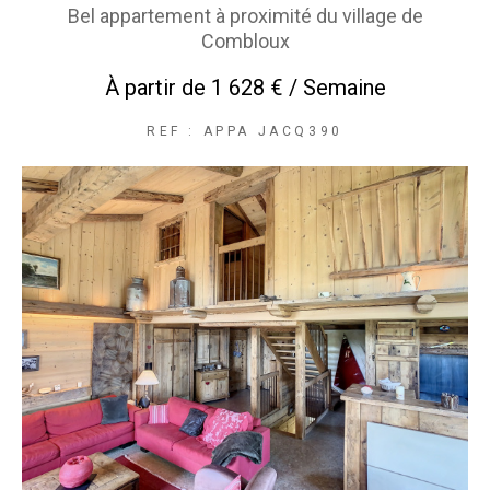
Bel appartement à proximité du village de
Combloux
À partir de
1 628 € / Semaine
REF : APPA JACQ390