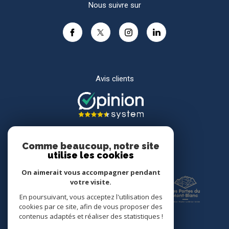
Nous suivre sur
Avis clients
Comme beaucoup, notre site
utilise les cookies
Adhérents
On aimerait vous accompagner pendant
votre visite.
En poursuivant, vous acceptez l'utilisation des
cookies par ce site, afin de vous proposer des
contenus adaptés et réaliser des statistiques !