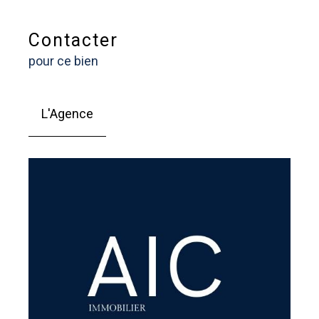
Contacter
pour ce bien
L'Agence