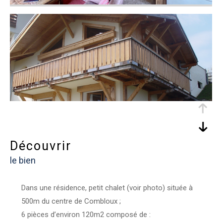
découvrir
le bien
Dans une résidence, petit chalet (voir photo) située à
500m du centre de Combloux ;
6 pièces d’environ 120m2 composé de :