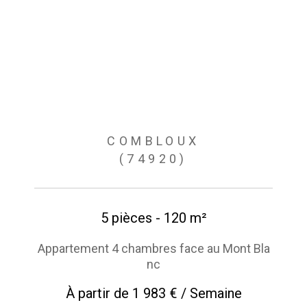
COMBLOUX
(74920)
5 pièces - 120 m²
Appartement 4 chambres face au Mont Bla
nc
À partir de
1 983 € / Semaine