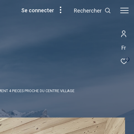
se connecter
Rechercher
Fr
0
ENT 4 PIECES PROCHE DU CENTRE VILLAGE