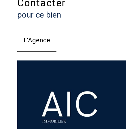
Contacter
pour ce bien
L'Agence