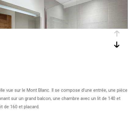
e vue sur le Mont Blanc. Il se compose d'une entrée, une pièce
 donnant sur un grand balcon, une chambre avec un lit de 140 et
t de 160 et placard.