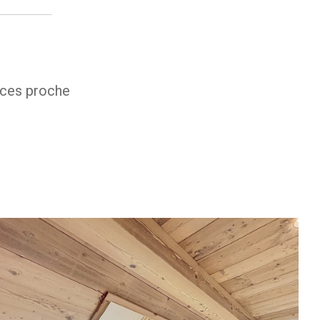
ces proche