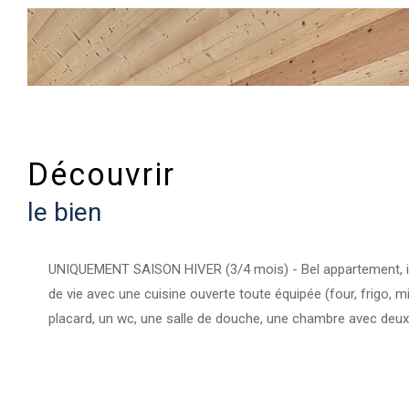
découvrir
le bien
UNIQUEMENT SAISON HIVER (3/4 mois) - Bel appartement, idéa
de vie avec une cuisine ouverte toute équipée (four, frigo, mi
placard, un wc, une salle de douche, une chambre avec deux li