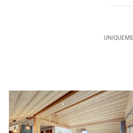
UNIQUEMEN