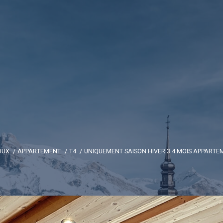
OUX
APPARTEMENT
T4
UNIQUEMENT SAISON HIVER 3 4 MOIS APPARTEM