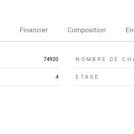
Financier
Composition
En
74920
NOMBRE DE CH
4
ETAGE