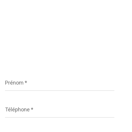
Prénom
*
Téléphone
*