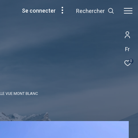
se connecter
Rechercher
Fr
0
LLE VUE MONT BLANC