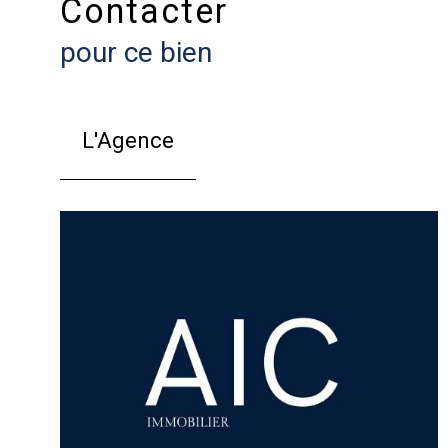
Contacter
pour ce bien
L'Agence