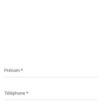
Prénom
*
Téléphone
*