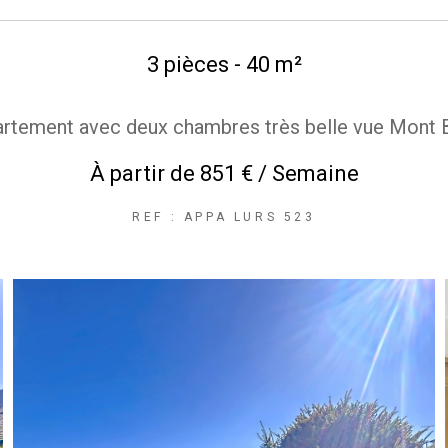
3 pièces - 40 m²
rtement avec deux chambres très belle vue Mont 
À partir de
851 € / Semaine
REF : APPA LURS 523