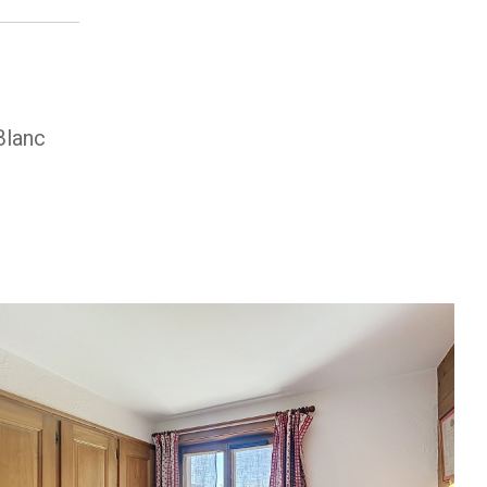
Blanc