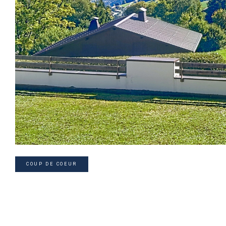
COUP DE COEUR