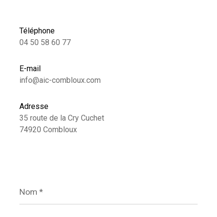
Téléphone
04 50 58 60 77
E-mail
info@aic-combloux.com
Adresse
35 route de la Cry Cuchet
74920 Combloux
Nom
*