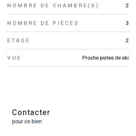
NOMBRE DE CHAMBRE(S)
2
NOMBRE DE PIÈCES
3
ETAGE
2
VUE
Proche pistes de ski
Contacter
pour ce bien