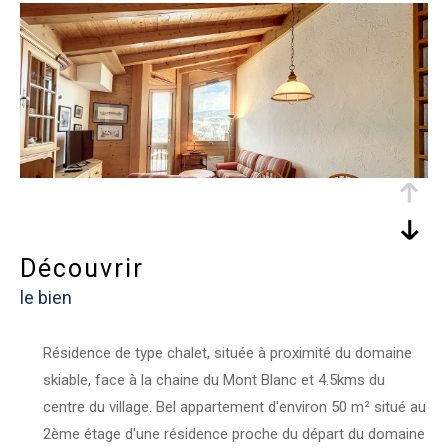
découvrir
le bien
Résidence de type chalet, située à proximité du domaine
skiable, face à la chaine du Mont Blanc et 4.5kms du
centre du village. Bel appartement d'environ 50 m² situé au
2ème étage d'une résidence proche du départ du domaine