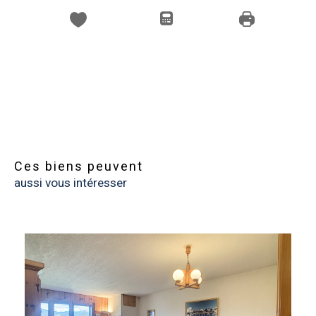
Ces biens peuvent
aussi vous intéresser