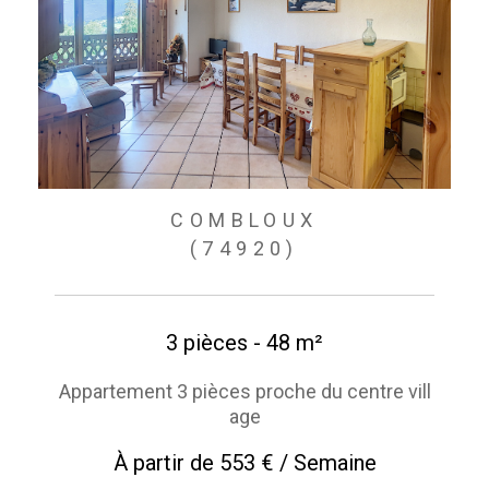
COMBLOUX
(74920)
3 pièces - 48 m²
Appartement 3 pièces proche du centre vill
age
À partir de
553 € / Semaine