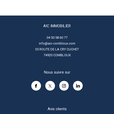
AIC IMMOBILIER
04 50 58 60 77
info@aic-combloux.com
35 ROUTE DE LA CRY CUCHET
74920
COMBLOUX
Nous suivre sur
Avis clients