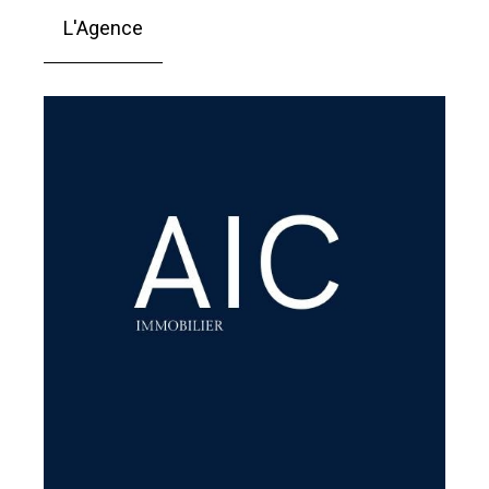
L'Agence