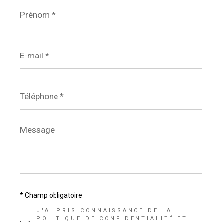
Prénom
*
E-
mail
*
Téléphone
*
Message
*
* Champ obligatoire
J'AI PRIS CONNAISSANCE DE LA
POLITIQUE DE CONFIDENTIALITÉ ET