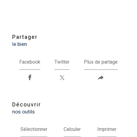
partager
le bien
Facebook
Twitter
Plus de partage
découvrir
nos outils
Sélectionner
Calculer
Imprimer