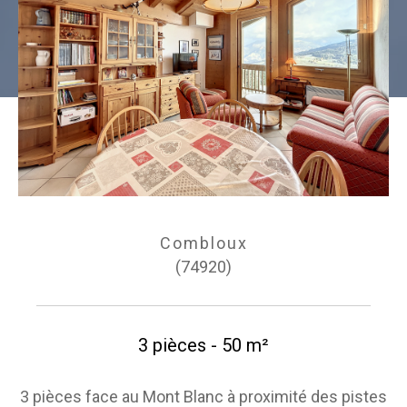
Combloux
(74920)
3 pièces - 50 m²
3 pièces face au Mont Blanc à proximité des pistes